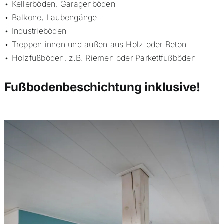
• Kellerböden, Garagenböden
• Balkone, Laubengänge
• Industrieböden
• Treppen innen und außen aus Holz oder Beton
• Holzfußböden, z.B. Riemen oder Parkettfußböden
Fußbodenbeschichtung inklusive!