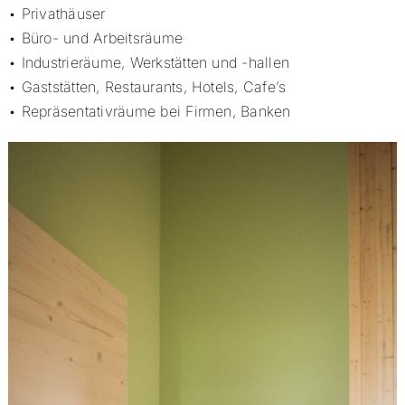
• Privathäuser
• Büro- und Arbeitsräume
• Industrieräume, Werkstätten und -hallen
• Gaststätten, Restaurants, Hotels, Cafe’s
• Repräsentativräume bei Firmen, Banken