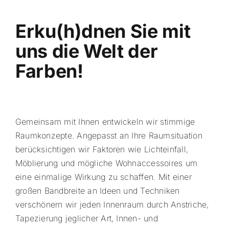
Effectbox
Erku(h)dnen Sie mit
uns die Welt der
Farben!
Gemeinsam mit Ihnen entwickeln wir stimmige
Raumkonzepte.
Angepasst an Ihre Raumsituation
berücksichtigen wir Faktoren wie Lichteinfall,
Möblierung und mögliche Wohnaccessoires um
eine einmalige Wirkung zu schaffen. Mit einer
großen Bandbreite an Ideen und Techniken
verschönern wir jeden Innenraum durch
Anstriche,
Tapezierung jeglicher Art,
Innen- und