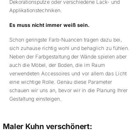
Dekorationsputze oder
verschiedene Lack- und
Applikationstechniken.
Es muss nicht immer weiß sein.
Schon geringste Farb-Nuancen tragen dazu bei,
sich zuhause richtig wohl und behaglich zu fühlen.
Neben der Farbgestaltung der Wände spielen aber
auch die Möbel, der Boden, die im Raum
verwendeten Accessoires und vor allem das Licht
eine wichtige Rolle. Genau diese Parameter
schauen wir uns an, bevor wir in die Planung Ihrer
Gestaltung einsteigen.
Maler Kuhn verschönert: