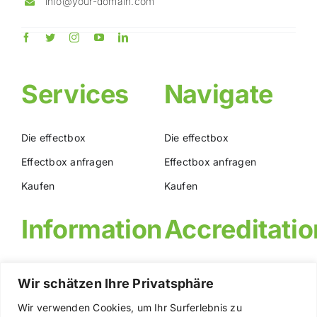
info@your-domain.com
Services
Navigate
Die effectbox
Die effectbox
Effectbox anfragen
Effectbox anfragen
Kaufen
Kaufen
Information
Accreditatio
Die effectbox
Wir schätzen Ihre Privatsphäre
Effectbox anfragen
Wir verwenden Cookies, um Ihr Surferlebnis zu