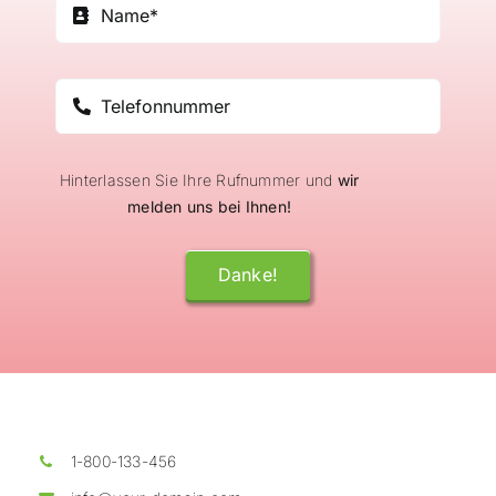
Hinterlassen Sie Ihre Rufnummer und
wir
melden uns bei Ihnen!
Danke!
1-800-133-456