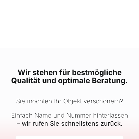
Wir stehen für bestmögliche
Qualität und optimale Beratung.
Sie möchten Ihr Objekt verschönern?
Einfach Name und Nummer hinterlassen
–
wir rufen Sie schnellstens zurück.