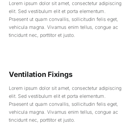
Lorem ipsum dolor sit amet, consectetur adipiscing
elit. Sed vestibulum elit et porta elementum.
Praesent ut quam convallis, sollicitudin felis eget,
vehicula magna. Vivamus enim tellus, congue ac
tincidunt nec, porttitor et justo.
Ventilation Fixings
Lorem ipsum dolor sit amet, consectetur adipiscing
elit. Sed vestibulum elit et porta elementum.
Praesent ut quam convallis, sollicitudin felis eget,
vehicula magna. Vivamus enim tellus, congue ac
tincidunt nec, porttitor et justo.