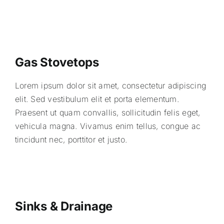
Gas Stovetops
Lorem ipsum dolor sit amet, consectetur adipiscing
elit. Sed vestibulum elit et porta elementum.
Praesent ut quam convallis, sollicitudin felis eget,
vehicula magna. Vivamus enim tellus, congue ac
tincidunt nec, porttitor et justo.
Sinks & Drainage